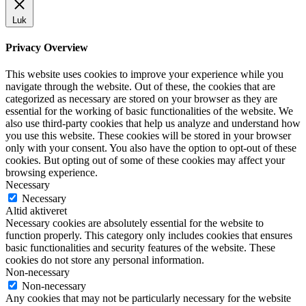
Luk
Privacy Overview
This website uses cookies to improve your experience while you
navigate through the website. Out of these, the cookies that are
categorized as necessary are stored on your browser as they are
essential for the working of basic functionalities of the website. We
also use third-party cookies that help us analyze and understand how
you use this website. These cookies will be stored in your browser
only with your consent. You also have the option to opt-out of these
cookies. But opting out of some of these cookies may affect your
browsing experience.
Necessary
Necessary
Altid aktiveret
Necessary cookies are absolutely essential for the website to
function properly. This category only includes cookies that ensures
basic functionalities and security features of the website. These
cookies do not store any personal information.
Non-necessary
Non-necessary
Any cookies that may not be particularly necessary for the website