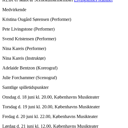
Medvirkende
Kristina Ougård Sørensen (Performer)
Pete Livingstone (Performer)
Svend Kristensen (Performer)
Nina Kareis (Performer)
Nina Kareis (Instruktør)
Adelaide Bentzon (Koreograf)
Julie Forchammer (Scenograf)
Samtlige spilletidspunkter
Onsdag d. 18 juni kl. 20.00, Københavns Musikteater
Torsdag d. 19 juni kl. 20.00, Københavns Musikteater
Fredag d. 20 juni kl. 22.00, Københavns Musikteater
Lørdag d. 21 juni kl. 12.00, Københavns Musikteater