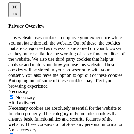
Luk
Privacy Overview
This website uses cookies to improve your experience while
you navigate through the website. Out of these, the cookies
that are categorized as necessary are stored on your browser
as they are essential for the working of basic functionalities of
the website. We also use third-party cookies that help us
analyze and understand how you use this website. These
cookies will be stored in your browser only with your
consent. You also have the option to opt-out of these cookies.
But opting out of some of these cookies may affect your
browsing experience.
Necessary
Necessary
Altid aktiveret
Necessary cookies are absolutely essential for the website to
function properly. This category only includes cookies that
ensures basic functionalities and security features of the
website. These cookies do not store any personal information.
Non-necessary