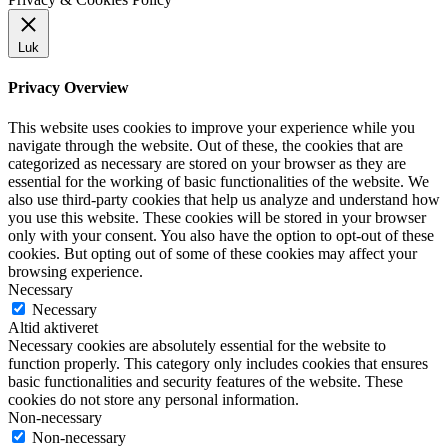
Luk
Privacy Overview
This website uses cookies to improve your experience while you
navigate through the website. Out of these, the cookies that are
categorized as necessary are stored on your browser as they are
essential for the working of basic functionalities of the website. We
also use third-party cookies that help us analyze and understand how
you use this website. These cookies will be stored in your browser
only with your consent. You also have the option to opt-out of these
cookies. But opting out of some of these cookies may affect your
browsing experience.
Necessary
Necessary
Altid aktiveret
Necessary cookies are absolutely essential for the website to
function properly. This category only includes cookies that ensures
basic functionalities and security features of the website. These
cookies do not store any personal information.
Non-necessary
Non-necessary