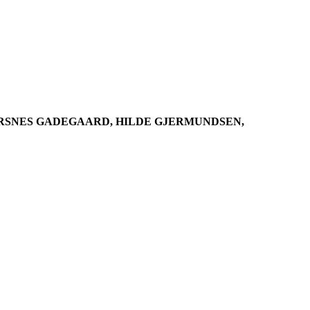
RSNES GADEGAARD, HILDE GJERMUNDSEN,