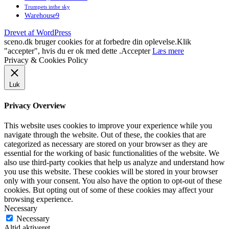
Trumpets inthe sky
Warehouse9
Drevet af WordPress
sceno.dk bruger cookies for at forbedre din oplevelse.Klik
"accepter", hvis du er ok med dette .
Accepter
Læs mere
Privacy & Cookies Policy
Luk
Privacy Overview
This website uses cookies to improve your experience while you
navigate through the website. Out of these, the cookies that are
categorized as necessary are stored on your browser as they are
essential for the working of basic functionalities of the website. We
also use third-party cookies that help us analyze and understand how
you use this website. These cookies will be stored in your browser
only with your consent. You also have the option to opt-out of these
cookies. But opting out of some of these cookies may affect your
browsing experience.
Necessary
Necessary
Altid aktiveret