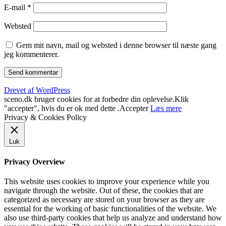
E-mail
*
Websted
Gem mit navn, mail og websted i denne browser til næste gang
jeg kommenterer.
Drevet af WordPress
sceno.dk bruger cookies for at forbedre din oplevelse.Klik
"accepter", hvis du er ok med dette .
Accepter
Læs mere
Privacy & Cookies Policy
Luk
Privacy Overview
This website uses cookies to improve your experience while you
navigate through the website. Out of these, the cookies that are
categorized as necessary are stored on your browser as they are
essential for the working of basic functionalities of the website. We
also use third-party cookies that help us analyze and understand how