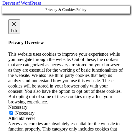
Drevet af WordPress
Privacy & Cookies Policy
Luk
Privacy Overview
This website uses cookies to improve your experience while
you navigate through the website. Out of these, the cookies
that are categorized as necessary are stored on your browser
as they are essential for the working of basic functionalities of
the website. We also use third-party cookies that help us
analyze and understand how you use this website. These
cookies will be stored in your browser only with your
consent. You also have the option to opt-out of these cookies.
But opting out of some of these cookies may affect your
browsing experience.
Necessary
Necessary
Altid aktiveret
Necessary cookies are absolutely essential for the website to
function properly. This category only includes cookies that