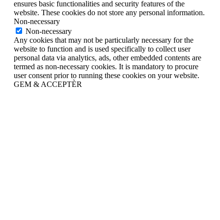
ensures basic functionalities and security features of the
website. These cookies do not store any personal information.
Non-necessary
Non-necessary
Any cookies that may not be particularly necessary for the
website to function and is used specifically to collect user
personal data via analytics, ads, other embedded contents are
termed as non-necessary cookies. It is mandatory to procure
user consent prior to running these cookies on your website.
GEM & ACCEPTÈR