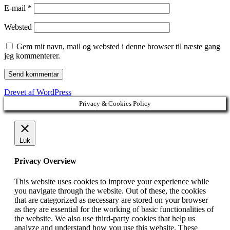
E-mail
*
Websted
Gem mit navn, mail og websted i denne browser til næste gang
jeg kommenterer.
Drevet af WordPress
Privacy & Cookies Policy
Luk
Privacy Overview
This website uses cookies to improve your experience while
you navigate through the website. Out of these, the cookies
that are categorized as necessary are stored on your browser
as they are essential for the working of basic functionalities of
the website. We also use third-party cookies that help us
analyze and understand how you use this website. These